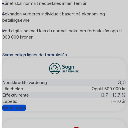
Lånet skal normalt nedbetales innen fem år
Søknaden vurderes individuelt basert på økonomi og
betalingsevne
Ved digital søknad kan du normalt søke om forbrukslån opp til
300 000 kroner
Sammenlign lignende forbrukslån
3,0
Opptil 500 000 kr
13,7 – 13,7 %
1 – 10 år
Sammenlign