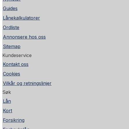
Guides
Lånekalkulatorer
Ordliste
Annonsere hos oss
Sitemap
Kundeservice
Kontakt oss
Cookies
Vilkår og retningslinjer
Søk
Lån
Kort
Forsikring