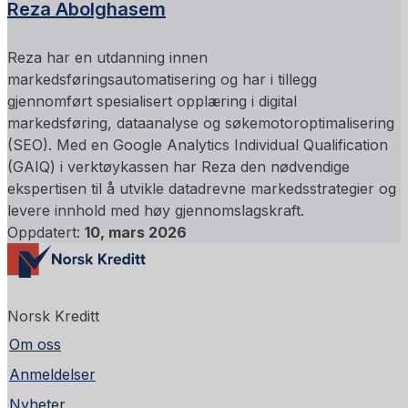
Reza Abolghasem
Reza har en utdanning innen
markedsføringsautomatisering og har i tillegg
gjennomført spesialisert opplæring i digital
markedsføring, dataanalyse og søkemotoroptimalisering
(SEO). Med en Google Analytics Individual Qualification
(GAIQ) i verktøykassen har Reza den nødvendige
ekspertisen til å utvikle datadrevne markedsstrategier og
levere innhold med høy gjennomslagskraft.
Oppdatert:
10, mars 2026
Norsk Kreditt
Om oss
Anmeldelser
Nyheter