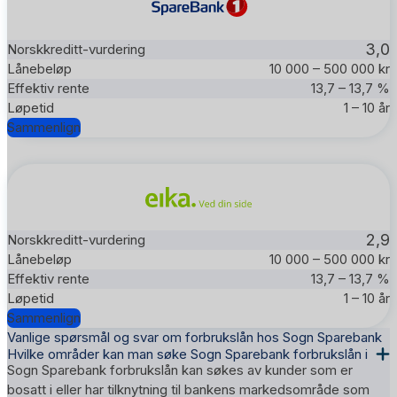
3,0
10 000 – 500 000 kr
13,7 – 13,7 %
1 – 10 år
Sammenlign
2,9
10 000 – 500 000 kr
13,7 – 13,7 %
1 – 10 år
Sammenlign
Vanlige spørsmål og svar om forbrukslån hos Sogn Sparebank
Hvilke områder kan man søke Sogn Sparebank forbrukslån i
Sogn Sparebank forbrukslån kan søkes av kunder som er
bosatt i eller har tilknytning til bankens markedsområde som