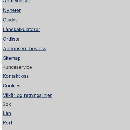
Anmeldelser
Nyheter
Guides
Lånekalkulatorer
Ordliste
Annonsere hos oss
Sitemap
Kundeservice
Kontakt oss
Cookies
Vilkår og retningslinjer
Søk
Lån
Kort