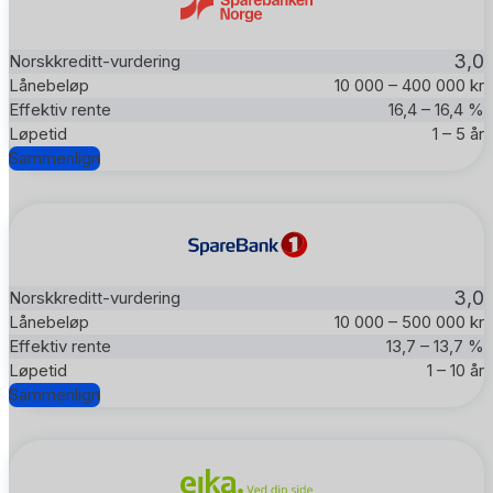
3,0
10 000 – 400 000 kr
16,4 – 16,4 %
1 – 5 år
Sammenlign
3,0
10 000 – 500 000 kr
13,7 – 13,7 %
1 – 10 år
Sammenlign