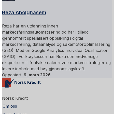
Reza Abolghasem
Reza har en utdanning innen
markedsføringsautomatisering og har i tillegg
gjennomført spesialisert opplæring i digital
markedsføring, dataanalyse og søkemotoroptimalisering
(SEO). Med en Google Analytics Individual Qualification
(GAIQ) i verktøykassen har Reza den nødvendige
ekspertisen til å utvikle datadrevne markedsstrategier og
levere innhold med høy gjennomslagskraft.
Oppdatert:
9, mars 2026
Norsk Kreditt
Om oss