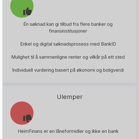
Én søknad kan gi tilbud fra flere banker og
finansinstitusjoner
Enkel og digital søknadsprosess med BankID
Mulighet til å sammenligne renter og vilkår på ett sted
Individuell vurdering basert på økonomi og boligverdi
Ulemper
HeimFinans er en låneformidler og ikke en bank