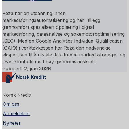
Reza har en utdanning innen
markedsføringsautomatisering og har i tillegg
gjennomført spesialisert opplæring i digital
markedsføring, dataanalyse og søkemotoroptimalisering
(SEO). Med en Google Analytics Individual Qualification
(GAIQ) i verktøykassen har Reza den nødvendige
ekspertisen til å utvikle datadrevne markedsstrategier og
levere innhold med høy gjennomslagskraft.
Publisert:
2, juni 2026
Norsk Kreditt
Om oss
Anmeldelser
Nyheter