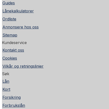
Guides
Lånekalkulatorer
Ordliste
Annonsere hos oss
Sitemap
Kundeservice
Kontakt oss
Cookies
Vilkår og retningslinjer
Søk
Lån
Kort
Forsikring
Forbrukslån