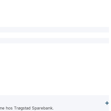
evne hos Trøgstad Sparebank.