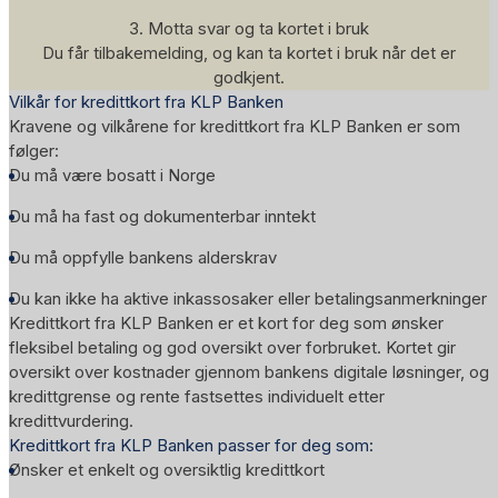
3. Motta svar og ta kortet i bruk
Du får tilbakemelding, og kan ta kortet i bruk når det er
godkjent.
Vilkår for kredittkort fra KLP Banken
Kravene og vilkårene for kredittkort fra KLP Banken er som
følger:
Du må være bosatt i Norge
Du må ha fast og dokumenterbar inntekt
Du må oppfylle bankens alderskrav
Du kan ikke ha aktive inkassosaker eller betalingsanmerkninger
Kredittkort fra KLP Banken er et kort for deg som ønsker
fleksibel betaling og god oversikt over forbruket. Kortet gir
oversikt over kostnader gjennom bankens digitale løsninger, og
kredittgrense og rente fastsettes individuelt etter
kredittvurdering.
Kredittkort fra KLP Banken passer for deg som:
Ønsker et enkelt og oversiktlig kredittkort