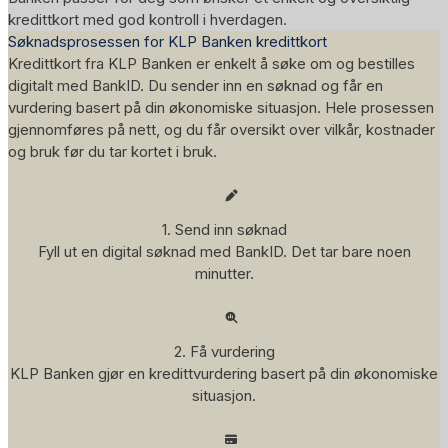
kredittkort med god kontroll i hverdagen.
Søknadsprosessen for KLP Banken kredittkort
Kredittkort fra KLP Banken er enkelt å søke om og bestilles
digitalt med BankID. Du sender inn en søknad og får en
vurdering basert på din økonomiske situasjon. Hele prosessen
gjennomføres på nett, og du får oversikt over vilkår, kostnader
og bruk før du tar kortet i bruk.
1. Send inn søknad
Fyll ut en digital søknad med BankID. Det tar bare noen
minutter.
2. Få vurdering
KLP Banken gjør en kredittvurdering basert på din økonomiske
situasjon.