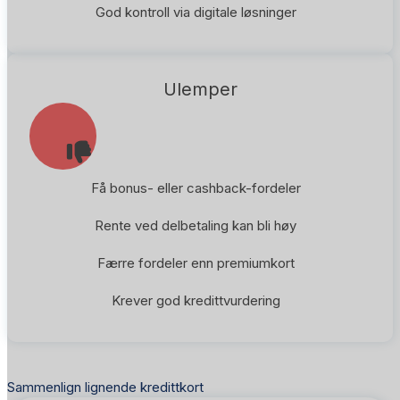
God kontroll via digitale løsninger
Ulemper
Få bonus- eller cashback-fordeler
Rente ved delbetaling kan bli høy
Færre fordeler enn premiumkort
Krever god kredittvurdering
Sammenlign lignende kredittkort