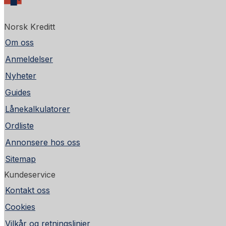
Norsk Kreditt
Om oss
Anmeldelser
Nyheter
Guides
Lånekalkulatorer
Ordliste
Annonsere hos oss
Sitemap
Kundeservice
Kontakt oss
Cookies
Vilkår og retningslinjer