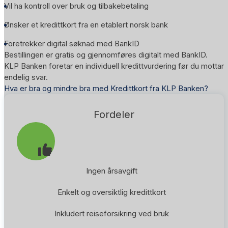
Vil ha kontroll over bruk og tilbakebetaling
Ønsker et kredittkort fra en etablert norsk bank
Foretrekker digital søknad med BankID
Bestillingen er gratis og gjennomføres digitalt med BankID.
KLP Banken foretar en individuell kredittvurdering før du mottar
endelig svar.
Hva er bra og mindre bra med Kredittkort fra KLP Banken?
Fordeler
Ingen årsavgift
Enkelt og oversiktlig kredittkort
Inkludert reiseforsikring ved bruk