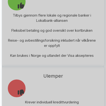
Tilbys gjennom flere lokale og regionale banker i
Lokalbank-alliansen
Fleksibel betaling og god oversikt over kortbruken
Reise- og avbestillingsforsikring inkludert når vilkårene
er oppfylt
Kan brukes i Norge og utlandet der Visa aksepteres
Ulemper
Krever individuell kredittvurdering