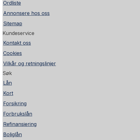
Ordliste
Annonsere hos oss
Sitemap
Kundeservice
Kontakt oss
Cookies
Vilkår og retningslinjer
Søk
Lån
Kort
Forsikring
Forbrukslån
Refinansiering
Boliglån