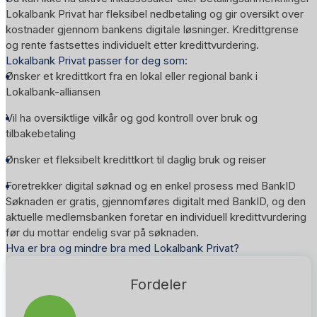
Lokalbank Privat har fleksibel nedbetaling og gir oversikt over
kostnader gjennom bankens digitale løsninger. Kredittgrense
og rente fastsettes individuelt etter kredittvurdering.
Lokalbank Privat passer for deg som:
Ønsker et kredittkort fra en lokal eller regional bank i
Lokalbank-alliansen
Vil ha oversiktlige vilkår og god kontroll over bruk og
tilbakebetaling
Ønsker et fleksibelt kredittkort til daglig bruk og reiser
Foretrekker digital søknad og en enkel prosess med BankID
Søknaden er gratis, gjennomføres digitalt med BankID, og den
aktuelle medlemsbanken foretar en individuell kredittvurdering
før du mottar endelig svar på søknaden.
Hva er bra og mindre bra med Lokalbank Privat?
Fordeler