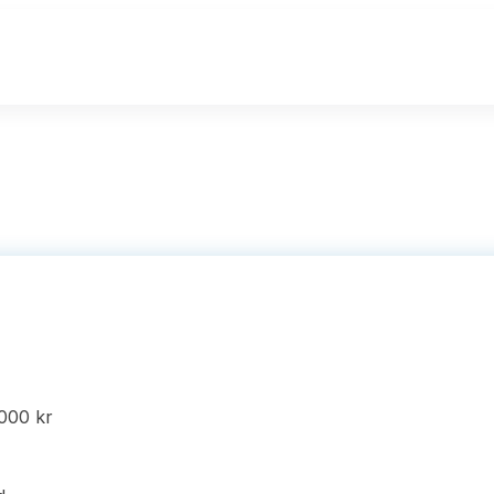
000 kr