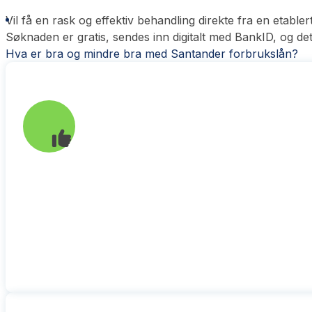
Vil få en rask og effektiv behandling direkte fra en etable
Søknaden er gratis, sendes inn digitalt med BankID, og det
Hva er bra og mindre bra med Santander forbrukslån?