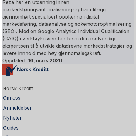
Reza har en utdanning innen
markedsføringsautomatisering og har i tillegg
gjennomført spesialisert opplæring i digital
markedsføring, dataanalyse og søkemotoroptimalisering
(SEO). Med en Google Analytics Individual Qualification
(GAIQ) i verktøykassen har Reza den nødvendige
ekspertisen til å utvikle datadrevne markedsstrategier og
levere innhold med høy gjennomslagskraft.
Oppdatert:
16, mars 2026
Norsk Kreditt
Om oss
Anmeldelser
Nyheter
Guides