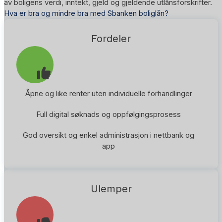
av boligens verdi, inntekt, gjeld og gjeldende utlånsforskrifter.
Hva er bra og mindre bra med Sbanken boliglån?
Fordeler
Åpne og like renter uten individuelle forhandlinger
Full digital søknads og oppfølgingsprosess
God oversikt og enkel administrasjon i nettbank og
app
Ulemper