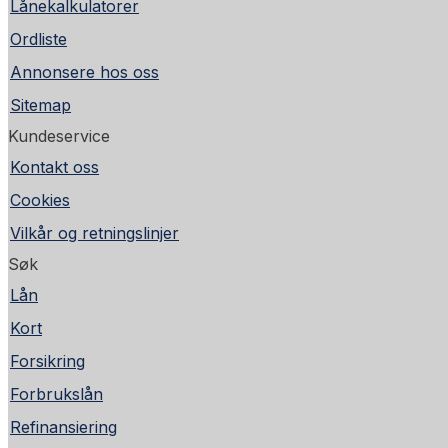
Lånekalkulatorer
Ordliste
Annonsere hos oss
Sitemap
Kundeservice
Kontakt oss
Cookies
Vilkår og retningslinjer
Søk
Lån
Kort
Forsikring
Forbrukslån
Refinansiering