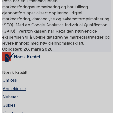
Reza har en utdanning innen
markedsføringsautomatisering og har i tillegg
gjennomført spesialisert opplæring i digital
markedsføring, dataanalyse og søkemotoroptimalisering
(SEO). Med en Google Analytics Individual Qualification
(GAIQ) i verktøykassen har Reza den nødvendige
ekspertisen til å utvikle datadrevne markedsstrategier og
levere innhold med høy gjennomslagskraft.
Oppdatert:
26, mars 2026
Norsk Kreditt
Om oss
Anmeldelser
Nyheter
Guides