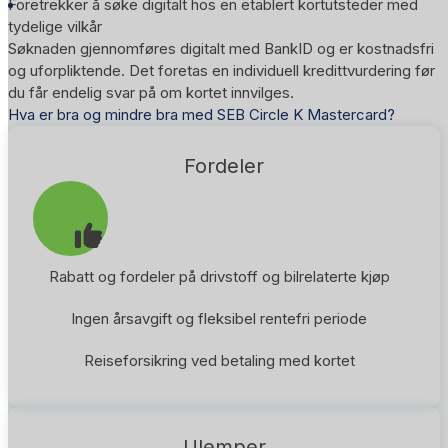
Foretrekker å søke digitalt hos en etablert kortutsteder med
tydelige vilkår
Søknaden gjennomføres digitalt med BankID og er kostnadsfri
og uforpliktende. Det foretas en individuell kredittvurdering før
du får endelig svar på om kortet innvilges.
Hva er bra og mindre bra med SEB Circle K Mastercard?
Fordeler
Rabatt og fordeler på drivstoff og bilrelaterte kjøp
Ingen årsavgift og fleksibel rentefri periode
Reiseforsikring ved betaling med kortet
Ulemper