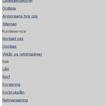
Lånekalkulatorer
Ordliste
Annonsere hos oss
Sitemap
Kundeservice
Kontakt oss
Cookies
Vilkår og retningslinjer
Søk
Lån
Kort
Forsikring
Forbrukslån
Refinansiering