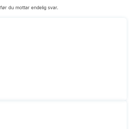
før du mottar endelig svar.