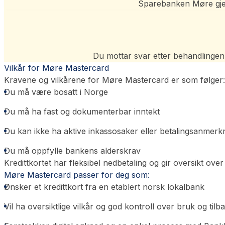
Sparebanken Møre gjenn
Du mottar svar etter behandlingen. 
Vilkår for Møre Mastercard
Kravene og vilkårene for Møre Mastercard er som følger:
Du må være bosatt i Norge
Du må ha fast og dokumenterbar inntekt
Du kan ikke ha aktive inkassosaker eller betalingsanmerk
Du må oppfylle bankens alderskrav
Kredittkortet har fleksibel nedbetaling og gir oversikt ove
Møre Mastercard passer for deg som:
Ønsker et kredittkort fra en etablert norsk lokalbank
Vil ha oversiktlige vilkår og god kontroll over bruk og tilb