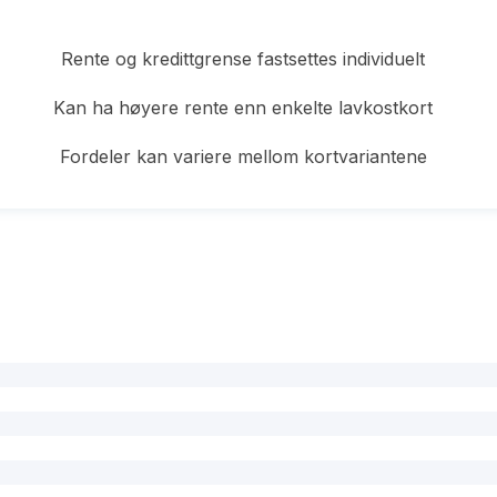
Rente og kredittgrense fastsettes individuelt
Kan ha høyere rente enn enkelte lavkostkort
Fordeler kan variere mellom kortvariantene