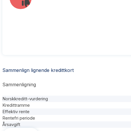
Sammenlign lignende kredittkort
Sammenligning
Norskkreditt-vurdering
Kredittramme
Effektiv rente
Rentefri periode
Årsavgift