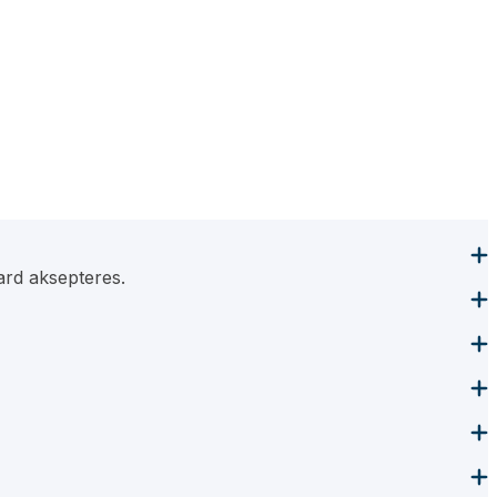
ard aksepteres.