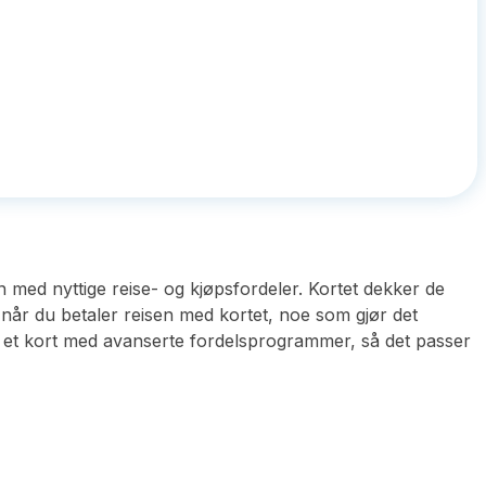
 med nyttige reise- og kjøpsfordeler. Kortet dekker de
g når du betaler reisen med kortet, noe som gjør det
 ikke et kort med avanserte fordelsprogrammer, så det passer