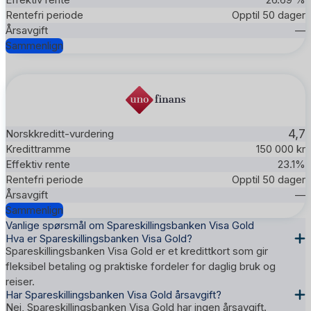
Opptil 50 dager
—
Sammenlign
4,7
150 000 kr
23.1%
Opptil 50 dager
—
Sammenlign
Vanlige spørsmål om Spareskillingsbanken Visa Gold
Hva er Spareskillingsbanken Visa Gold?
Spareskillingsbanken Visa Gold er et kredittkort som gir
fleksibel betaling og praktiske fordeler for daglig bruk og
reiser.
Har Spareskillingsbanken Visa Gold årsavgift?
Nei, Spareskillingsbanken Visa Gold har ingen årsavgift.