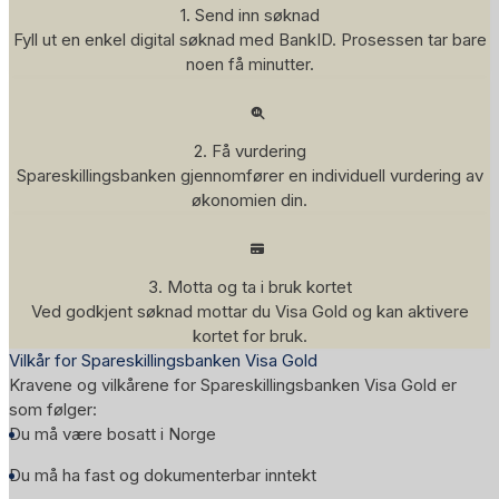
1. Send inn søknad
Fyll ut en enkel digital søknad med BankID. Prosessen tar bare
noen få minutter.
2. Få vurdering
Spareskillingsbanken gjennomfører en individuell vurdering av
økonomien din.
3. Motta og ta i bruk kortet
Ved godkjent søknad mottar du Visa Gold og kan aktivere
kortet for bruk.
Vilkår for Spareskillingsbanken Visa Gold
Kravene og vilkårene for Spareskillingsbanken Visa Gold er
som følger:
Du må være bosatt i Norge
Du må ha fast og dokumenterbar inntekt