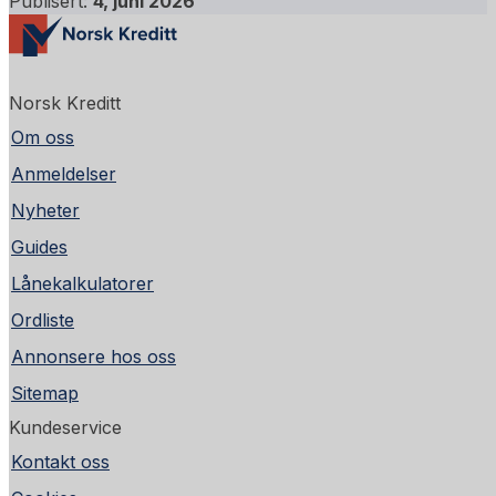
Publisert:
4, juni 2026
Norsk Kreditt
Om oss
Anmeldelser
Nyheter
Guides
Lånekalkulatorer
Ordliste
Annonsere hos oss
Sitemap
Kundeservice
Kontakt oss